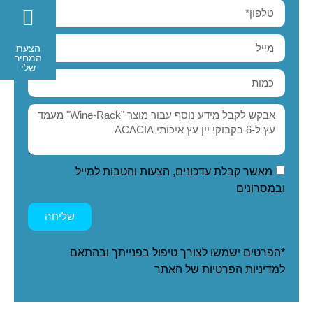
הצעת
המחיר
שלי
מאשר קבלת עדכונים, הצעות והטבות למייל
ובמסרונים
שליחה
*הפרטים ישמשו לצורך טיפול בפנייתך ובהתאם
ל
מדיניות הפרטיות
של האתר