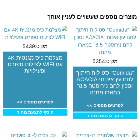
מוצרים נוספים שעשויים לעניין אותך
מק"ט:5439
מצלמת כיס מגנטית 4K
מק"ט:5354
עם WiFi לצילום ספורט
ופעילויות
"Comida" סט לוח חיתוך
לחם עץ איכותי ACACIA
וסכין לחם נירוסטה 8.5"
במארז מתנה
לפרטים נוספים >>
לפרטים נוספים >>
הוסף להצעת מחיר
הוסף להצעת מחיר