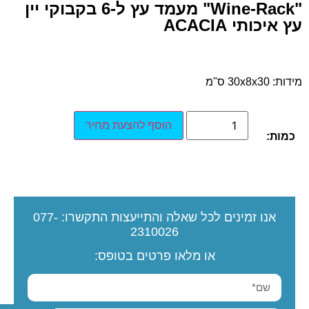
"Wine-Rack" מעמד עץ ל-6 בקבוקי יין
עץ איכותי ACACIA
מידות: 30x8x30 ס"מ
הוסף להצעת מחיר
כמות:
אנו זמינים לכל שאלה והתייעצות
התקשרו:
077-
2310026
או מלאו פרטים בטופס: