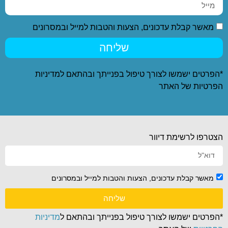
מאשר קבלת עדכונים, הצעות והטבות למייל ובמסרונים
שליחה
*הפרטים ישמשו לצורך טיפול בפנייתך ובהתאם ל
מדיניות
הפרטיות
של האתר
הצטרפו לרשימת דיוור
מאשר קבלת עדכונים, הצעות והטבות למייל ובמסרונים
שליחה
*הפרטים ישמשו לצורך טיפול בפנייתך ובהתאם ל
מדיניות