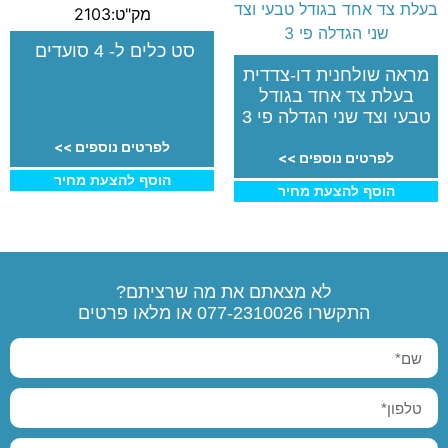
מק"ט:2103
סט כלים ל- 4 סועדים
מראה שולחנית דו-צדדית
בעלת צד אחד בגודל
טבעי וצד שני הגדלה פי 3
לפרטים נוספים >>
לפרטים נוספים >>
הוסף להצעת מחיר
הוסף להצעת מחיר
לא מצאתם את מה שרציתם?
התקשרו
077-2310026
או מלאו פרטים