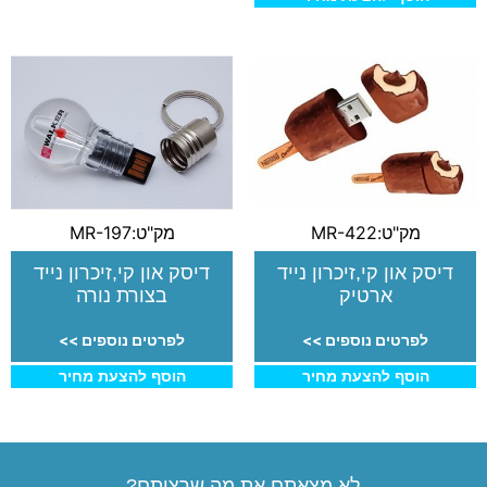
מק"ט:MR-422
מק"ט:MR-197
דיסק און קי,זיכרון נייד
דיסק און קי,זיכרון נייד
ארטיק
בצורת נורה
לפרטים נוספים >>
לפרטים נוספים >>
הוסף להצעת מחיר
הוסף להצעת מחיר
לא מצאתם את מה שרציתם?