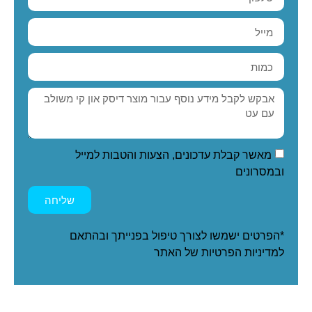
מאשר קבלת עדכונים, הצעות והטבות למייל
ובמסרונים
שליחה
*הפרטים ישמשו לצורך טיפול בפנייתך ובהתאם
ל
מדיניות הפרטיות
של האתר