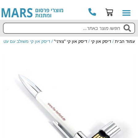
עמוד הבית
/
דיסק און קי
/
דיסק און קי "צורני"
/ דיסק און קי משולב עם עט