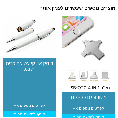
מוצרים נוספים שעשויים לעניין אותך
דיסק און קי עט עם כרית
touch
מק"ט:USB-OTG 4 IN 1
USB-OTG 4 IN 1
לפרטים נוספים >>
לפרטים נוספים >>
הוסף להצעת מחיר
הוסף להצעת מחיר